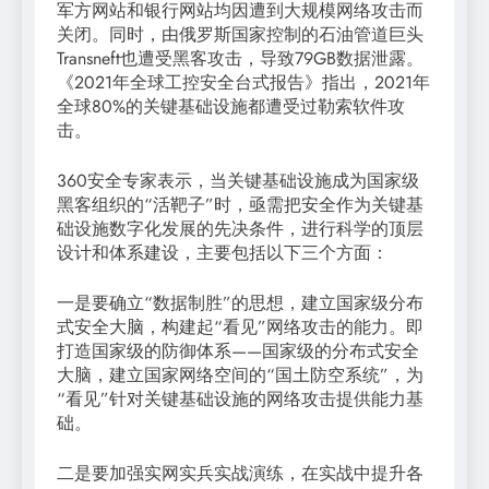
军方网站和银行网站均因遭到大规模网络攻击而
关闭。同时，由俄罗斯国家控制的石油管道巨头
Transneft也遭受黑客攻击，导致79GB数据泄露。
《2021年全球工控安全台式报告》指出，2021年
全球80%的关键基础设施都遭受过勒索软件攻
击。
360安全专家表示，当关键基础设施成为国家级
黑客组织的“活靶子”时，亟需把安全作为关键基
础设施数字化发展的先决条件，进行科学的顶层
设计和体系建设，主要包括以下三个方面：
一是要确立“数据制胜”的思想，建立国家级分布
式安全大脑，构建起“看见”网络攻击的能力。即
打造国家级的防御体系——国家级的分布式安全
大脑，建立国家网络空间的“国土防空系统”，为
“看见”针对关键基础设施的网络攻击提供能力基
础。
二是要加强实网实兵实战演练，在实战中提升各