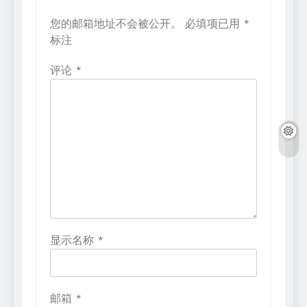
您的邮箱地址不会被公开。
必填项已用
*
标注
评论
*
显示名称
*
邮箱
*