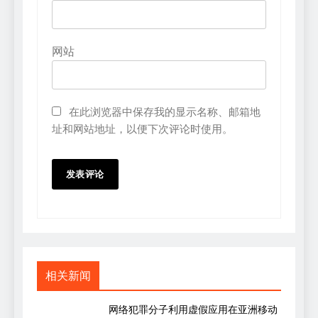
网站
在此浏览器中保存我的显示名称、邮箱地
址和网站地址，以便下次评论时使用。
相关新闻
网络犯罪分子利用虚假应用在亚洲移动