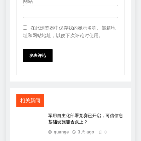
网站
在此浏览器中保存我的显示名称、邮箱地
址和网站地址，以便下次评论时使用。
相关新闻
军用自主化部署竞赛已开启，可信信息
基础设施能否跟上？
quange
3 周 ago
0