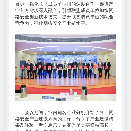
目标，强化联盟成员单位间的深度合作，促进产
业各方需求深入融合，引领联盟成员单位加快网
络安全创新技术攻关，提升联盟成员单位的综合
竞争力，强化网络安全产业链水平。
会议期间，业内知名企业分别介绍了各自网
络安全产业建设方向的工作，分享了产业建设成
果及经验。尹浩表示，专家委员会要坚持高起