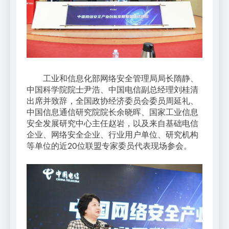
工业和信息化部网络安全管理局局长隋静、
中国科学院院士尹浩、中国电信副总经理刘桂清
出席并致辞，全国政协经济委员会委员周延礼、
中国信息通信研究院院长余晓晖、国家工业信息
安全发展研究中心主任赵岩，以及来自基础电信
企业、网络安全企业、行业用户单位、研究机构
等单位的近20位联盟专家委员代表现场参会。