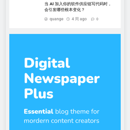
当 AI 加入你的软件供应链写代码时，
会引发哪些根本变化？
quange
4 周 ago
0