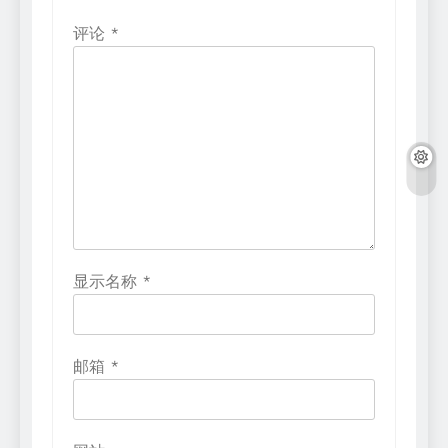
评论
*
显示名称
*
邮箱
*