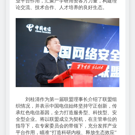
业平台作用，汇聚产学研用资各方力量，构建理
论交流、技术合作、人才培养的良好生态。
刘桂清作为第一届联盟理事长介绍了联盟组
织情况，并表示中国电信始终坚持守正创新，传
承红色电信基因，全力打造服务型、科技型、安
全型企业。将以联盟成立为契机，在主管单位的
指导下，在专家委员会的带领下，充分发挥产业
平台作用，瞄准“打造科研内核、释放生态效应”