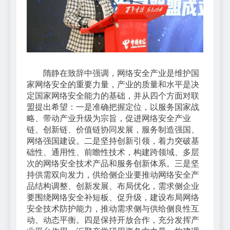
隋静在致辞中强调，网络安全产业是维护国
家网络安全的重要力量，产业的质量和水平是决
定国家网络安全能力的基础，并从四个方面对联
盟提出希望：一是准确把握定位，以服务国家战
略、带动产业升级为宗旨，促进网络安全产业
链、创新链、价值链协同发展，服务制造强国、
网络强国建设。二是坚持创新引领，着力突破基
础性、通用性、前瞻性技术，构建跨领域、多层
次的网络安全技术产品和服务创新体系。三是坚
持供需双向发力，供给侧企业要推动网络安全产
品结构调整、创新发展、布局优化，需求侧企业
要围绕网络安全补短板、促升级，建设布局网络
安全技术防护能力，推动需求侧与供给侧良性互
动、动态平衡。四是保持开放合作，充分发挥产