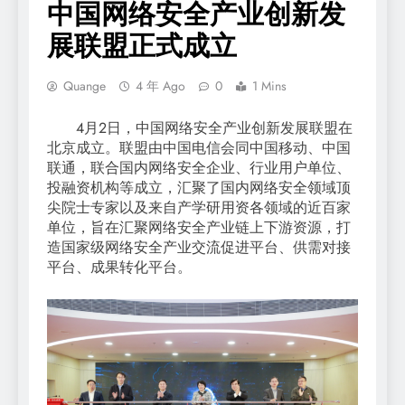
中国网络安全产业创新发
展联盟正式成立
Quange
4 年 Ago
0
1 Mins
4月2日，中国网络安全产业创新发展联盟在
北京成立。联盟由中国电信会同中国移动、中国
联通，联合国内网络安全企业、行业用户单位、
投融资机构等成立，汇聚了国内网络安全领域顶
尖院士专家以及来自产学研用资各领域的近百家
单位，旨在汇聚网络安全产业链上下游资源，打
造国家级网络安全产业交流促进平台、供需对接
平台、成果转化平台。