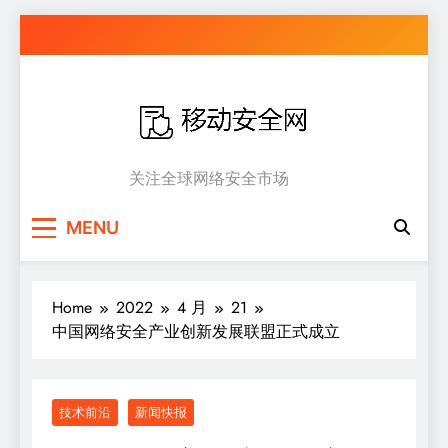
Skip
to
content
移动安全网
关注全球网络安全市场
MENU
Home
2022
4 月
21
中国网络安全产业创新发展联盟正式成立
技术前沿
新闻快报