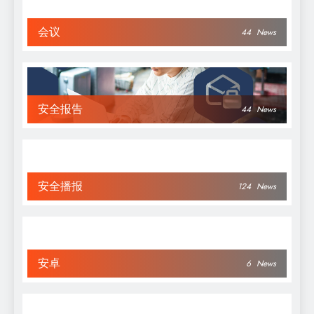
会议
44
News
安全报告
44
News
安全播报
124
News
安卓
6
News