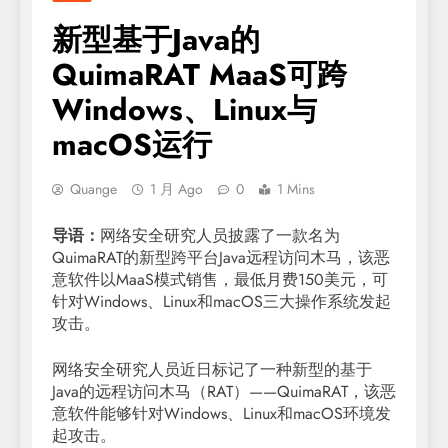
新型基于Java的
QuimaRAT MaaS可跨
Windows、Linux与
macOS运行
Quange
1 月 Ago
0
1 Mins
导语：
网络安全研究人员披露了一款名为
QuimaRAT的新型跨平台Java远程访问木马，该恶
意软件以MaaS模式销售，最低月费150美元，可
针对Windows、Linux和macOS三大操作系统发起
攻击。
网络安全研究人员近日标记了一种新型的基于
Java的远程访问木马（RAT）——QuimaRAT，该恶
意软件能够针对Windows、Linux和macOS环境发
起攻击。