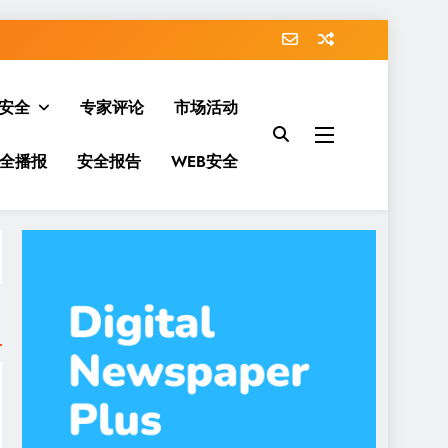
安全
专家评论
市场活动
全播报
安全报告
WEB安全