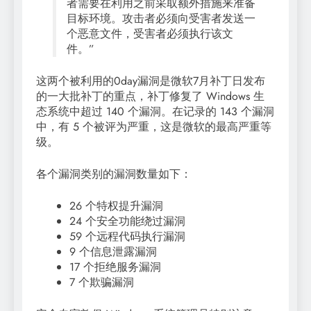
者需要在利用之前采取额外措施来准备
目标环境。攻击者必须向受害者发送一
个恶意文件，受害者必须执行该文
件。”
这两个被利用的0day漏洞是微软7月补丁日发布
的一大批补丁的重点，补丁修复了 Windows 生
态系统中超过 140 个漏洞。在记录的 143 个漏洞
中，有 5 个被评为严重，这是微软的最高严重等
级。
各个漏洞类别的漏洞数量如下：
26 个特权提升漏洞
24 个安全功能绕过漏洞
59 个远程代码执行漏洞
9 个信息泄露漏洞
17 个拒绝服务漏洞
7 个欺骗漏洞