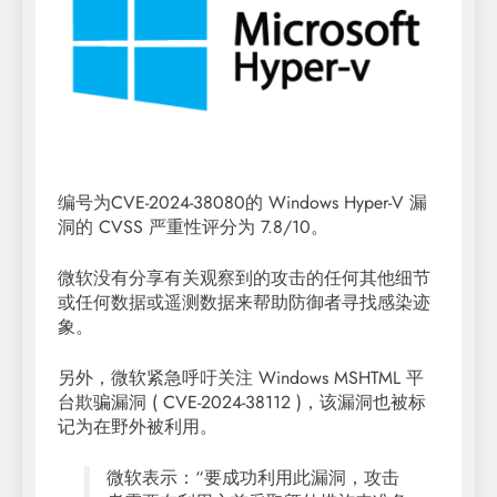
编号为CVE-2024-38080的 Windows Hyper-V 漏
洞的 CVSS 严重性评分为 7.8/10。
微软没有分享有关观察到的攻击的任何其他细节
或任何数据或遥测数据来帮助防御者寻找感染迹
象。
另外，微软紧急呼吁关注 Windows MSHTML 平
台欺骗漏洞 ( CVE-2024-38112 )，该漏洞也被标
记为在野外被利用。
微软表示：“要成功利用此漏洞，攻击