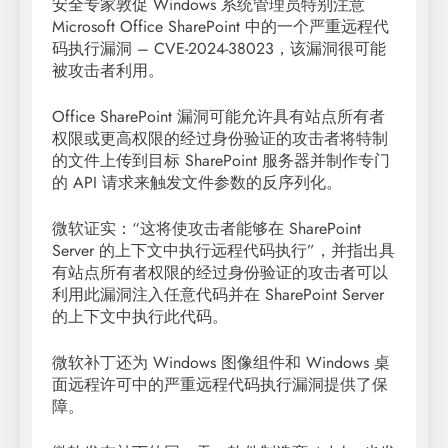
安全专家敦促 Windows 系统管理员特别注意
Microsoft Office SharePoint 中的一个严重远程代
码执行漏洞 – CVE-2024-38023，该漏洞很可能
被攻击者利用。
Office SharePoint 漏洞可能允许具有站点所有者
权限或更高权限的经过身份验证的攻击者将特制
的文件上传到目标 SharePoint 服务器并制作专门
的 API 请求来触发文件参数的反序列化。
微软证实：“这将使攻击者能够在 SharePoint
Server 的上下文中执行远程代码执行”，并指出具
有站点所有者权限的经过身份验证的攻击者可以
利用此漏洞注入任意代码并在 SharePoint Server
的上下文中执行此代码。
微软补丁还为 Windows 图像组件和 Windows 桌
面远程许可中的严重远程代码执行漏洞提供了保
障。