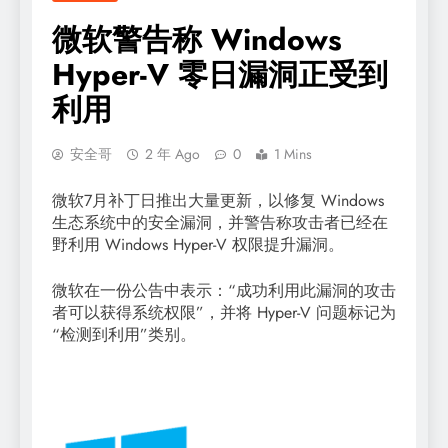
微软警告称 Windows
Hyper-V 零日漏洞正受到
利用
安全哥
2 年 Ago
0
1 Mins
微软7月补丁日推出大量更新，以修复 Windows
生态系统中的安全漏洞，并警告称攻击者已经在
野利用 Windows Hyper-V 权限提升漏洞。
微软在一份公告中表示：“成功利用此漏洞的攻击
者可以获得系统权限”，并将 Hyper-V 问题标记为
“检测到利用”类别。