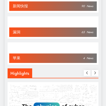
新闻快报
90
News
漏洞
65
News
苹果
4
News
Highlights