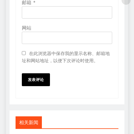
邮箱
*
网站
在此浏览器中保存我的显示名称、邮箱地
址和网站地址，以便下次评论时使用。
相关新闻