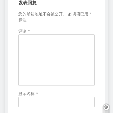
发表回复
您的邮箱地址不会被公开。
必填项已用
*
标注
评论
*
显示名称
*