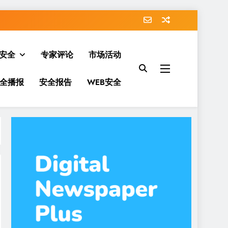
安全
专家评论
市场活动
全播报
安全报告
WEB安全