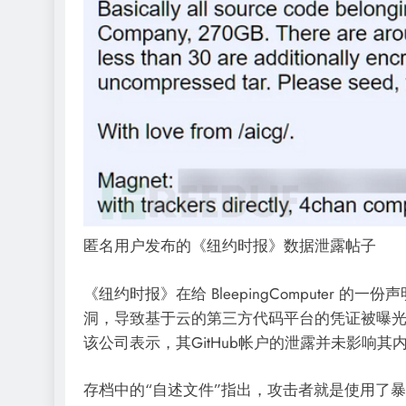
匿名用户发布的《纽约时报》数据泄露帖子
《纽约时报》在给 BleepingComputer 
洞，导致基于云的第三方代码平台的凭证被曝光。
该公司表示，其GitHub帐户的泄露并未影响
存档中的“自述文件”指出，攻击者就是使用了暴露