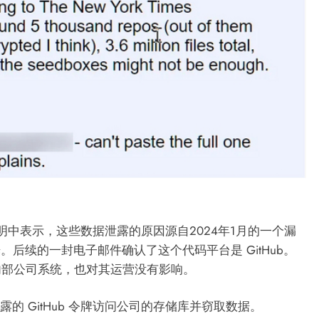
的一份声明中表示，这些数据泄露的原因源自2024年1月的一个漏
后续的一封电子邮件确认了这个代码平台是 GitHub。
其内部公司系统，也对其运营没有影响。
的 GitHub 令牌访问公司的存储库并窃取数据。