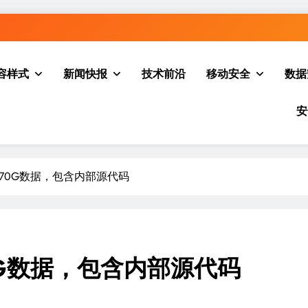
容样式
新闻快报
技术前沿
移动安全
数据
安
70G数据，包含内部源代码
G数据，包含内部源代码