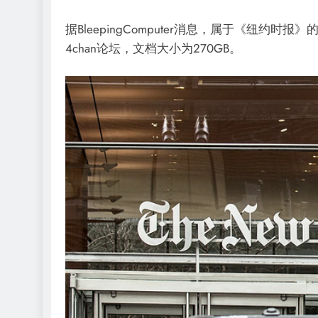
据BleepingComputer消息，属于《纽约
4chan论坛，文档大小为270GB。