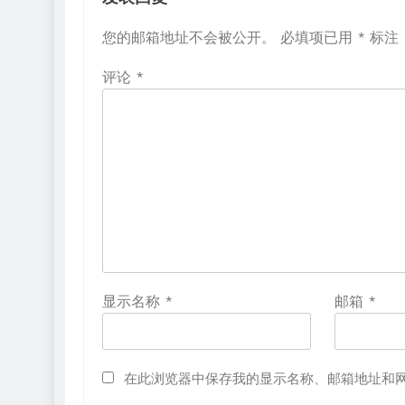
您的邮箱地址不会被公开。
必填项已用
*
标注
评论
*
显示名称
*
邮箱
*
在此浏览器中保存我的显示名称、邮箱地址和