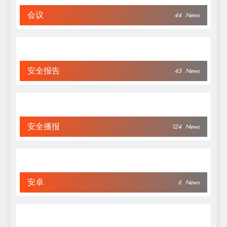
会议
44
News
安全报告
45
News
安全播报
124
News
安卓
6
News