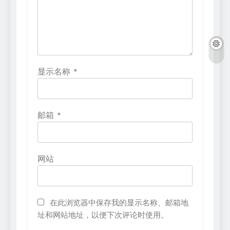
显示名称
*
邮箱
*
网站
在此浏览器中保存我的显示名称、邮箱地
址和网站地址，以便下次评论时使用。