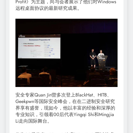
Profit》为主题，向与会者展示了他们对Windows
远程桌面协议的最新研究成果。
安全专家Quan Jin曽多次登上BlackHat、HITB、
Geekpwn等国际安全峰会，在在二进制安全研究
界享有盛誉，现如今，他以丰富的经验和深厚的
专业知识，引领着00后代表Yingqi Shi和Mingjia
Li走向国际舞台。