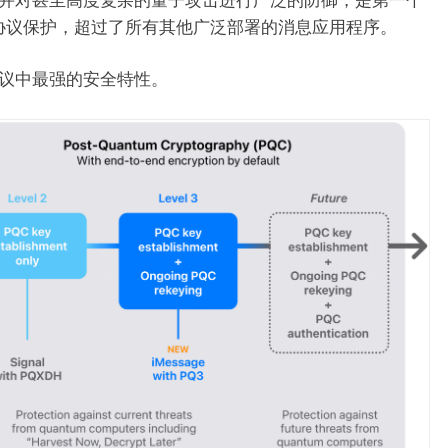
协议保护，超过了所有其他广泛部署的消息应用程序。
协议中最强的安全特性。