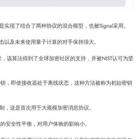
是实现了结合了两种协议的混合模型，也被Signal采用。
攻击以及未来使用量子计算的对手保持强大。
需求，该算法得到了全球加密社区的支持，并被NIST认可为坚
密钥，即使接收器处于离线状态，这种方法被称为初始密钥
机制，这是首次用于大规模加密消息协议。
大的安全性平衡，对用户体验的影响小。