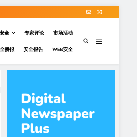
安全
专家评论
市场活动
全播报
安全报告
WEB安全