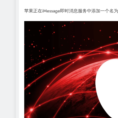
苹果正在iMessage即时消息服务中添加一个