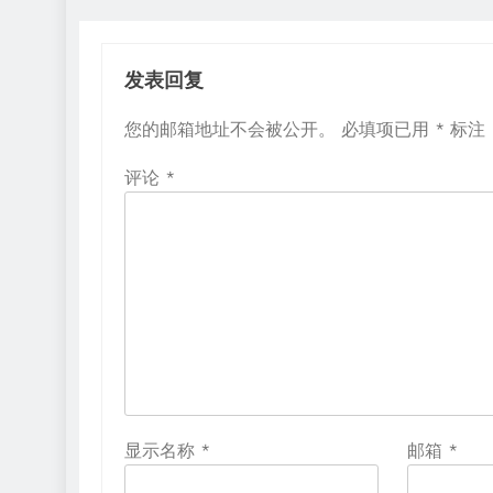
发表回复
您的邮箱地址不会被公开。
必填项已用
*
标注
评论
*
显示名称
*
邮箱
*