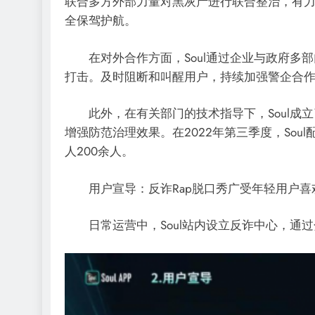
联合多方外部力量对黑灰产进行联合整治，有
全保驾护航。
在对外合作方面，Soul通过企业与政府多部
打击。及时阻断和叫醒用户，持续加强警企合
此外，在有关部门的技术指导下，Soul成立
增强防范治理效果。在2022年第三季度，Sou
人200余人。
用户宣导：反诈Rap脱口秀广受年轻用户喜
日常运营中，Soul站内设立反诈中心，通过