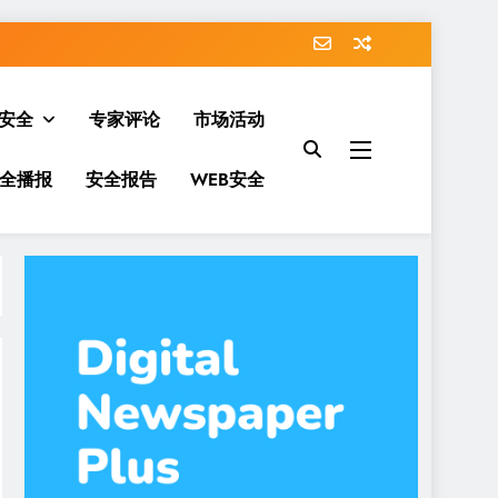
安全
专家评论
市场活动
全播报
安全报告
WEB安全