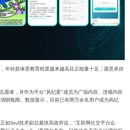
年轻群体受教育程度越来越高且正能量十足，愿意承担
志愿者，并作为平台“风纪委”成员为广场内容、违规内容
创清朗氛围。数据显示，目前已有两万余名用户成为风纪
Soul技术副总裁张高政所说，“互联网社交平台众