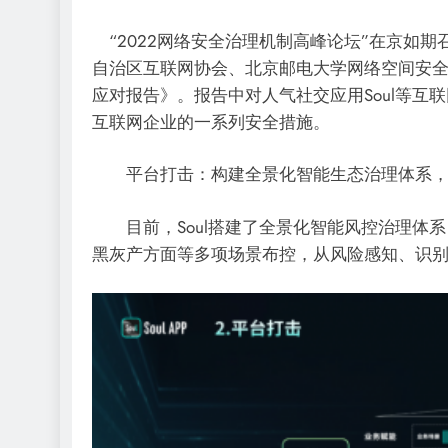
“2022网络安全治理机制高峰论坛”在京如
自治区互联网协会、北京邮电大学网络空间安全
应对报告》。报告中对人气社交应用Soul等互
互联网企业的一系列安全措施。
平台打击：构建全景化智能生态治理体系，
目前，Soul搭建了全景化智能风控治理体系
黑灰产方面等多项场景布控，从风险感知、识