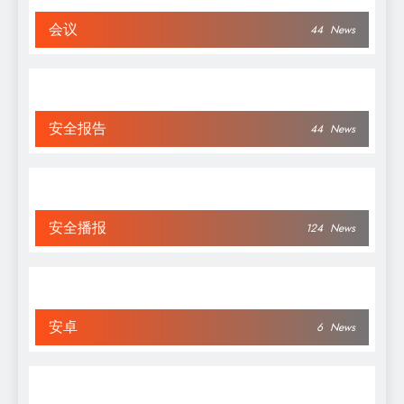
会议
44
News
安全报告
44
News
安全播报
124
News
安卓
6
News