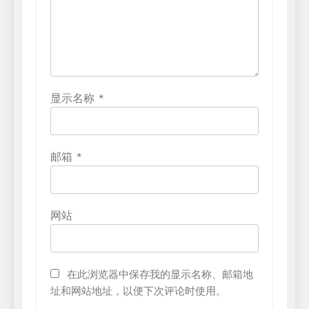
显示名称
*
邮箱
*
网站
在此浏览器中保存我的显示名称、邮箱地
址和网站地址，以便下次评论时使用。