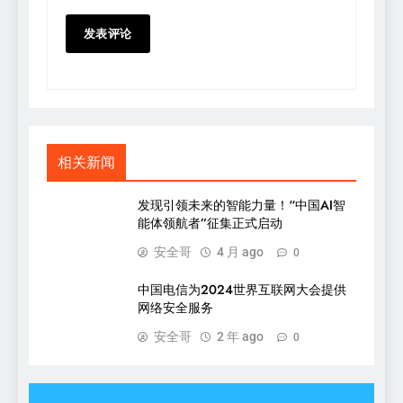
相关新闻
发现引领未来的智能力量！“中国AI智
能体领航者”征集正式启动
安全哥
4 月 ago
0
中国电信为2024世界互联网大会提供
网络安全服务
安全哥
2 年 ago
0