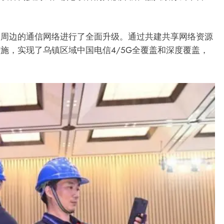
及周边的通信网络进行了全面升级。通过共建共享网络资源
施，实现了乌镇区域中国电信4/5G全覆盖和深度覆盖，