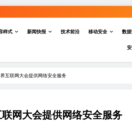
容样式
新闻快报
技术前沿
移动安全
数据
安
4世界互联网大会提供网络安全服务
互联网大会提供网络安全服务