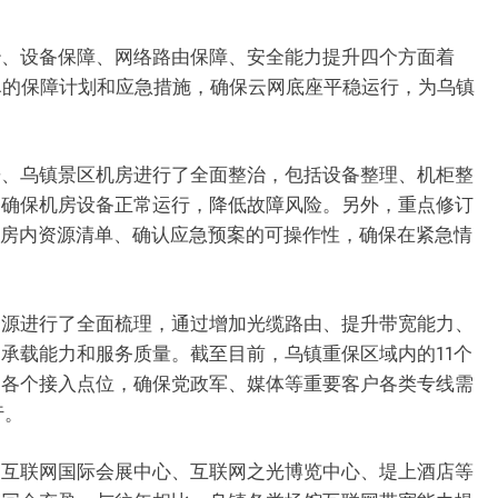
治、设备保障、网络路由保障、安全能力提升四个方面着
尽的保障计划和应急措施，确保云网底座平稳运行，为乌镇
房、乌镇景区机房进行了全面整治，包括设备整理、机柜整
，确保机房设备正常运行，降低故障风险。另外，重点修订
机房内资源清单、确认应急预案的可操作性，确保在紧急情
资源进行了全面梳理，通过增加光缆路由、提升带宽能力、
承载能力和服务质量。截至目前，乌镇重保区域内的11个
到各个接入点位，确保党政军、媒体等重要客户各类专线需
行。
、互联网国际会展中心、互联网之光博览中心、堤上酒店等