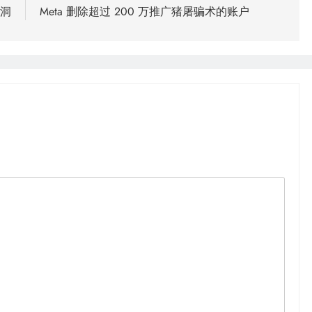
洞
Meta 删除超过 200 万推广猪屠骗术的账户