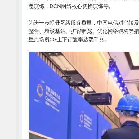
急演练，DCN网络核心切换演练等。
为进一步提升网络服务质量，中国电信对乌镇
整合、增设基站、扩容带宽、优化网络结构等措
重点场所5G上下行速率达双千兆。