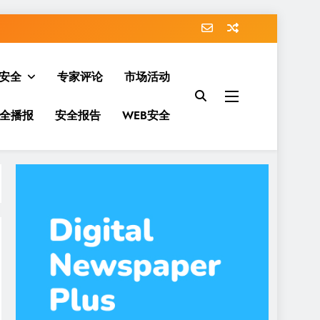
安全
专家评论
市场活动
全播报
安全报告
WEB安全