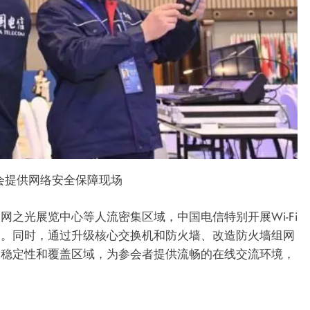
会提供网络安全保障现场
之光展览中心等人流密集区域，中国电信特别开展Wi-Fi
常。同时，通过升级核心交换机和防火墙、改造防火墙组网
I的稳定性和覆盖区域，为参会者提供流畅的在线交流环境，