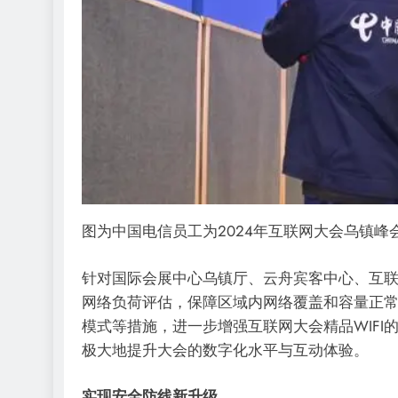
图为中国电信员工为2024年互联网大会乌镇峰
针对国际会展中心乌镇厅、云舟宾客中心、互联网
网络负荷评估，保障区域内网络覆盖和容量正
模式等措施，进一步增强互联网大会精品WIF
极大地提升大会的数字化水平与互动体验。
实现安全防线新升级