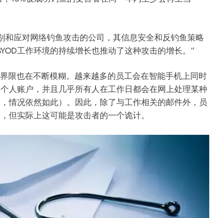
工识别和应对网络钓鱼攻击的公司，其信息安全和反钓鱼策略
体增长和BYOD工作环境的持续增长也推动了这种攻击的增长。”
之间的界限也在不断模糊。越来越多的员工会在智能手机上同时
和个人账户，并且几乎所有人在工作日都会在网上处理某种
公，情况依然如此）。因此，除了与工作相关的邮件外，员
怪，但实际上这可能是攻击者的一个诡计。