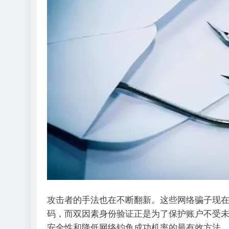
攻击者的手法也在不断翻新。这些网络骗子现
码，而双因素身份验证正是为了保护账户不受
安全性和降低网络钓鱼成功机率的最有效方法，如通