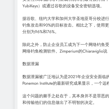
YubiKeys）或通过谷歌的设备安全密钥选项。
据谷歌、纽约大学和加州大学圣地亚哥分校进行
钓鱼攻击和90%的目标攻击。相比之下，使用更
分别为96%和76%。
除此之外，防止企业员工成为下一个网络钓鱼
网络钓鱼检测软件。Zimperium的Chiaravi
数据泄漏
数据泄漏被广泛地认为是2021年企业安全面临
Ponemon Institute的最新研究成果显示
这个问题的棘手之处在于，其本身并不是罪恶
和传输他们的信息做出了不明智的决定。