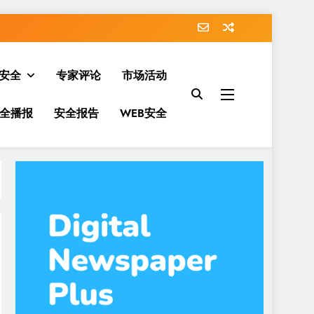
安全
专家评论
市场活动
全播报
安全报告
WEB安全