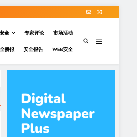
安全
专家评论
市场活动
全播报
安全报告
WEB安全