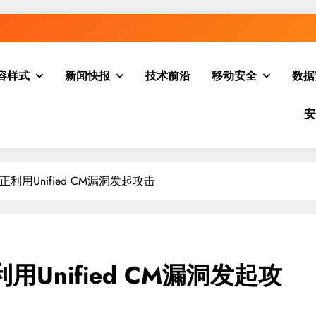
容样式
新闻快报
技术前沿
移动安全
数据
安
用Unified CM漏洞发起攻击
Unified CM漏洞发起攻