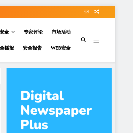
安全
专家评论
市场活动
全播报
安全报告
WEB安全