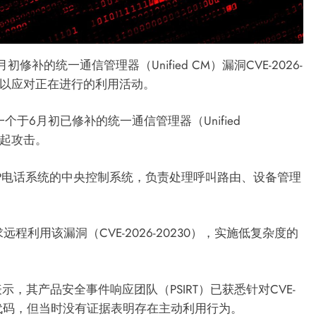
的统一通信管理器（Unified CM）漏洞CVE-2026-
本以应对正在进行的利用活动。
个于6月初已修补的统一通信管理器（Unified
漏洞发起攻击。
r）是思科IP电话系统的中央控制系统，负责处理呼叫路由、设备管理
程利用该漏洞（CVE-2026-20230），实施低复杂度的
，其产品安全事件响应团队（PSIRT）已获悉针对CVE-
）利用代码，但当时没有证据表明存在主动利用行为。