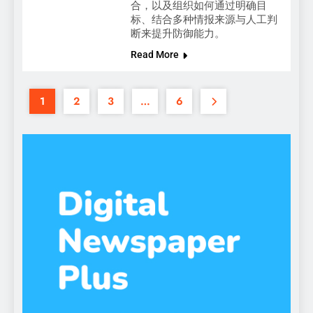
合，以及组织如何通过明确目
标、结合多种情报来源与人工判
断来提升防御能力。
Read More
1
2
3
…
6