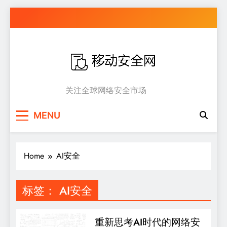
Skip
to
content
移动安全网
关注全球网络安全市场
MENU
Home
AI安全
标签：
AI安全
重新思考AI时代的网络安