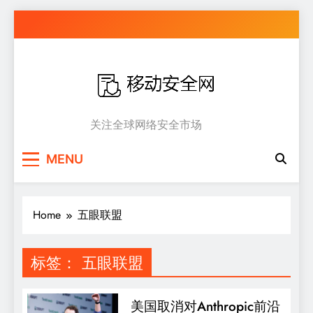
Skip
to
content
移动安全网
关注全球网络安全市场
MENU
Home
五眼联盟
标签：
五眼联盟
美国取消对Anthropic前沿