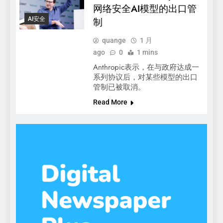
网络安全AI模型的出口管
AI安全
制
quange
1 月
ago
0
1 mins
Anthropic表示，在与政府达成一
系列协议后，对某些模型的出口
管制已被取消。
Read More