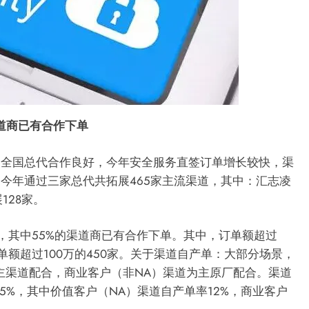
渠道商已有合作下单
国总代合作良好，今年安全服务直签订单增长较快，渠
今年通过三家总代共拓展465家主流渠道，其中：汇志凌
128家。
，其中55%的渠道商已有合作下单。其中，订单额超过
订单额超过100万的450家。关于渠道自产单：大部分场景，
主渠道配合，商业客户（非NA）渠道为主原厂配合。渠道
5%，其中价值客户（NA）渠道自产单率12%，商业客户