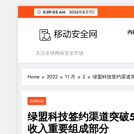
Skip
5:59:06 AM
2026年8月7日
to
content
内
移动安全网
关注全球网络安全市场
Home
2022
11 月
2
绿盟科技签约渠道突
新闻快报
绿盟科技签约渠道突破5
收入重要组成部分