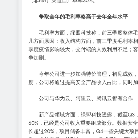
（非NA）渠道自产单率30%。
争取全年的毛利率略高于去年全年水平
毛利率方面，绿盟科技称，前三季度整体毛利率
几方面原因：收入结构方面，前三季度毛利率
季度疫情影响较大，交付端的人效利用不足；
争加剧。
今年公司进一步加强特价管理，初见成效，逐
度，公司将通过提高安全产品收入占比，同时
公司与华为云、阿里云、腾讯云都有合作
新产品领域方面，绿盟科技透露，截至Q3，
60%，已经是公司收入重要组成部分。数据安
长超过20%，项目储备丰富，Q4一些关键大