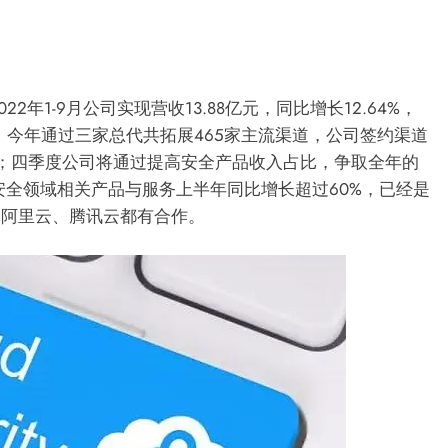
年1-9月公司实现营收13.88亿元，同比增长12.64%，
3%；今年通过三家总代共拓展465家主流渠道，公司签约渠道
下单；四季度公司将通过提高安全产品收入占比，争取全年的
安全领域相关产品与服务上半年同比增长超过60%，已经是
、阿里云、腾讯云都有合作。