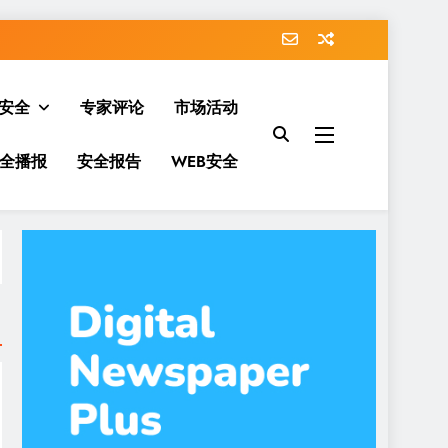
安全
专家评论
市场活动
全播报
安全报告
WEB安全