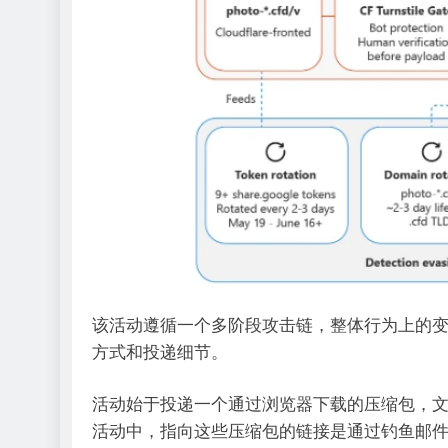
该活动遵循一个多阶段攻击链，整体行为上的变化有限
方式和投递细节。
活动始于投递一个通过浏览器下载的压缩包，文件名采
活动中，指向这些压缩包的链接是通过钓鱼邮