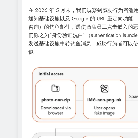
在 2026 年 5 月末，我们观察到威胁行为者滥
通知基础设施以及 Google 的 URL 重定
咨询）的钓鱼邮件，诱使酒店员工点击嵌入的恶意
们称之为“身份验证洗白”（authentication 
发送基础设施中转钓鱼消息，威胁行为者可以
似。