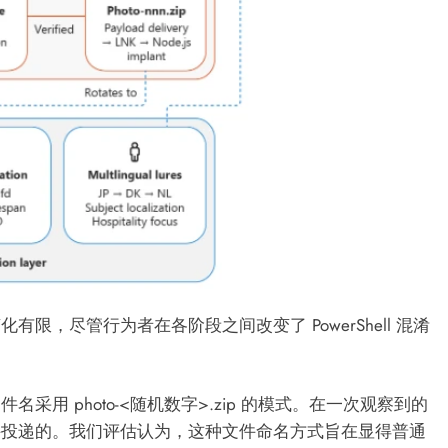
，尽管行为者在各阶段之间改变了 PowerShell 混淆
用 photo-<随机数字>.zip 的模式。在一次观察到的
件投递的。我们评估认为，这种文件命名方式旨在显得普通