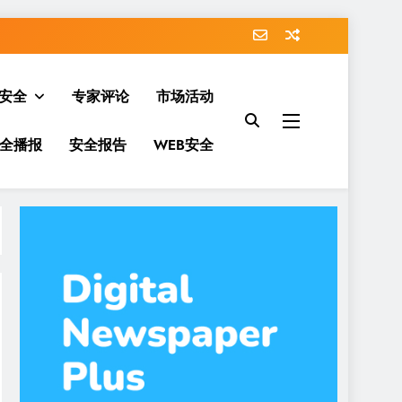
安全
专家评论
市场活动
全播报
安全报告
WEB安全