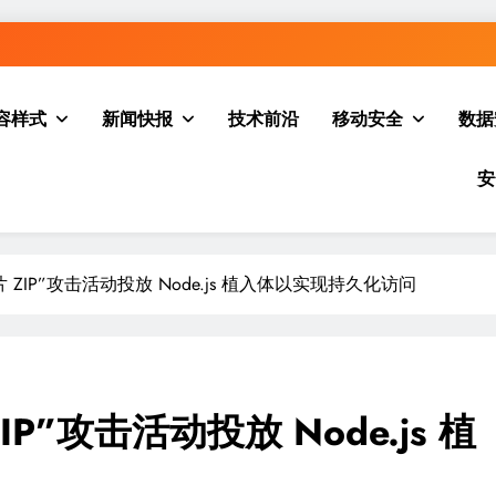
容样式
新闻快报
技术前沿
移动安全
数据
安
ZIP”攻击活动投放 Node.js 植入体以实现持久化访问
”攻击活动投放 Node.js 植