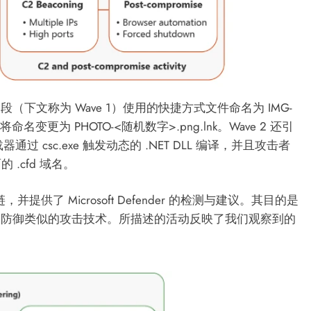
下文称为 Wave 1）使用的快捷方式文件命名为 IMG-
命名变更为 PHOTO-<随机数字>.png.lnk。Wave 2 还引
器通过 csc.exe 触发动态的 .NET DLL 编译，并且攻击者
 .cfd 域名。
链，并提供了 Microsoft Defender 的检测与建议。其目的是
和防御类似的攻击技术。所描述的活动反映了我们观察到的
。