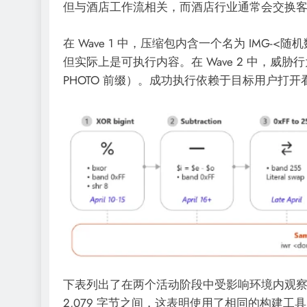
但与酒店工作流相关，而酒店行业通常会交换
在 Wave 1 中，压缩包内含一个名为 IMG-<随
但实际上是可执行内容。在 Wave 2 中，威胁行为者
PHOTO 前缀）。成功执行依赖于目标用户打
下表列出了在两个活动阶段中受影响环境内观察到的
2,079 字节之间，这表明使用了相同的构建工