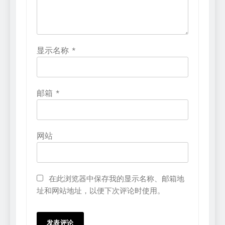
显示名称
*
邮箱
*
网站
在此浏览器中保存我的显示名称、邮箱地
址和网站地址，以便下次评论时使用。