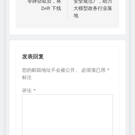
令牌窃取后，将
安全规范》，助力
航
Drift 下线
大模型政务行业落
地
发表回复
您的邮箱地址不会被公开。
必填项已用
*
标注
评论
*