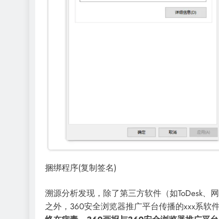
捆绑程序(复制签名)
溯源分析发现，除了第三方软件（如ToDesk
之外，360安全浏览器推广平台传播的xxx系