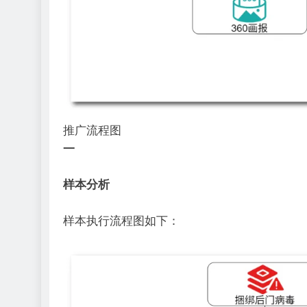
推广流程图
一
样本分析
样本执行流程图如下：