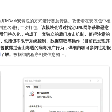
ToDesk安装包的方式进行恶意传播。攻击者在安装包中植
，并复制签名进行二次打包。
该模块会通过指定URL网络获取恶意
现后门持久化，构成了一套独立的后门攻击机制。值得注意的
能，包括但不限于系统控制、数据窃取等操作（目前已发现其
全曾披露过金山毒霸的病毒推广行为，详细内容可参阅往期报
澜
了解。
被捆绑的程序相关信息如下。