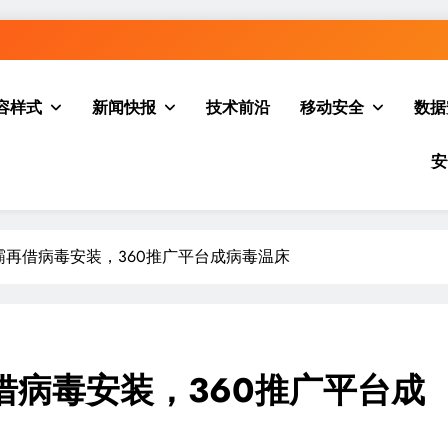
容样式
新闻快报
技术前沿
移动安全
数据
安
再借病毒安装，360推广平台成病毒温床
借病毒安装，360推广平台成