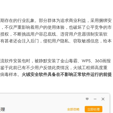
长期存在的行业乱象。部分群体为追求商业利益，采用捆绑安
广，不仅严重影响着用户的使用体验，也破坏了公平竞争的市
户授权，不断挑战用户容忍底线、违背用户意愿强制安装软
更有甚者还会注入后门，侵犯用户隐私、窃取敏感信息，给本
流软件安装包时，被静默安装了金山毒霸、WPS、360画报
。鉴于此前已有不少用户反馈此类情况，火绒工程师高度重
个病毒样本。
火绒安全软件具备在不影响正常软件运行的前提