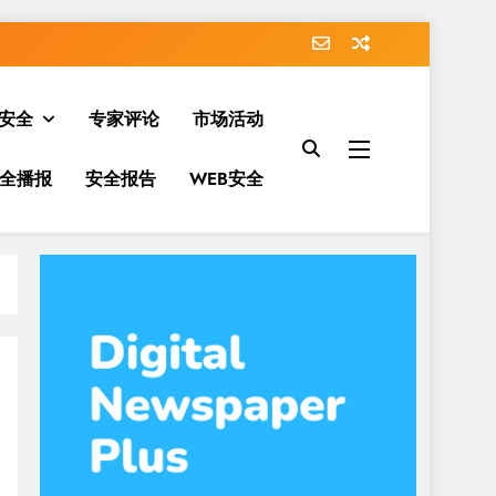
安全
专家评论
市场活动
全播报
安全报告
WEB安全