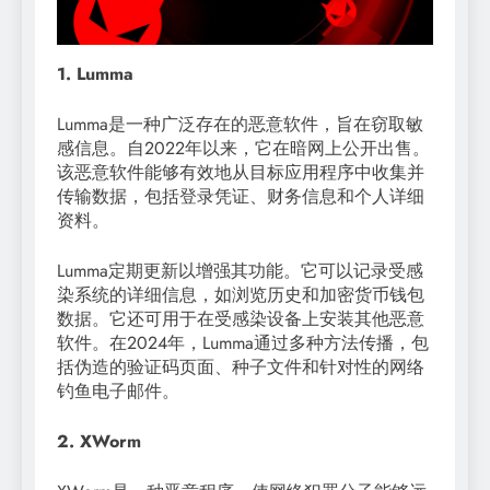
1. Lumma
Lumma是一种广泛存在的恶意软件，旨在窃取敏
感信息。自2022年以来，它在暗网上公开出售。
该恶意软件能够有效地从目标应用程序中收集并
传输数据，包括登录凭证、财务信息和个人详细
资料。
Lumma定期更新以增强其功能。它可以记录受感
染系统的详细信息，如浏览历史和加密货币钱包
数据。它还可用于在受感染设备上安装其他恶意
软件。在2024年，Lumma通过多种方法传播，包
括伪造的验证码页面、种子文件和针对性的网络
钓鱼电子邮件。
2. XWorm