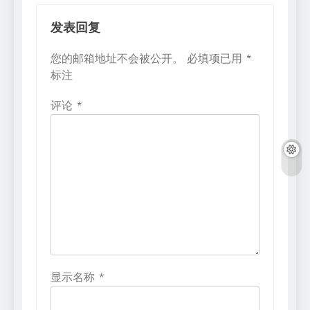
发表回复
您的邮箱地址不会被公开。
必填项已用
*
标注
评论
*
显示名称
*