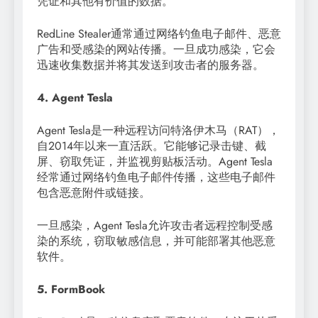
凭证和其他有价值的数据。
RedLine Stealer通常通过网络钓鱼电子邮件、恶意
广告和受感染的网站传播。一旦成功感染，它会
迅速收集数据并将其发送到攻击者的服务器。
4. Agent Tesla
Agent Tesla是一种远程访问特洛伊木马（RAT），
自2014年以来一直活跃。它能够记录击键、截
屏、窃取凭证，并监视剪贴板活动。Agent Tesla
经常通过网络钓鱼电子邮件传播，这些电子邮件
包含恶意附件或链接。
一旦感染，Agent Tesla允许攻击者远程控制受感
染的系统，窃取敏感信息，并可能部署其他恶意
软件。
5. FormBook