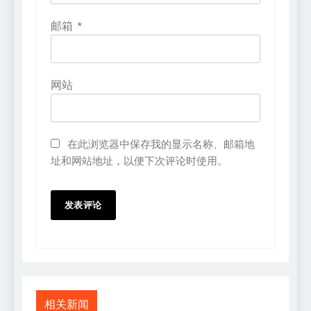
邮箱
*
网站
在此浏览器中保存我的显示名称、邮箱地
址和网站地址，以便下次评论时使用。
相关新闻