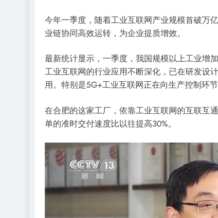
今年一季度，随着工业互联网产业规模首破万
业链协同高效运转，为企业提质增效。
最新统计显示，一季度，我国规模以上工业增加
工业互联网的行业应用不断深化，已在研发设计
用。特别是5G+工业互联网正在向生产控制环
在合肥的这家工厂，依靠工业互联网的互联互通
单的准时交付速度比以往提高30%。