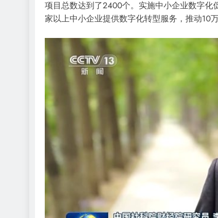
项目总数达到了2400个。实施中小企业数字化
家以上中小企业提供数字化转型服务，推动10