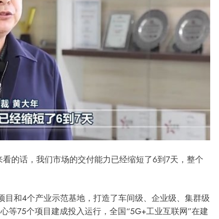
来看的话，我们市场的交付能力已经缩短了6到7天，整个
范项目和4个产业示范基地，打造了车间级、企业级、集群级
等75个项目建成投入运行，全国“5G+工业互联网”在建