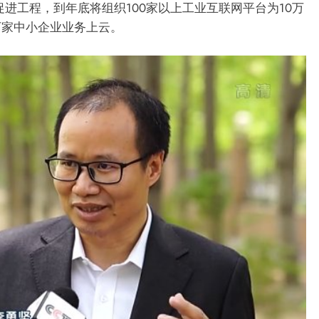
促进工程，到年底将组织100家以上工业互联网平台为10万
万家中小企业业务上云。