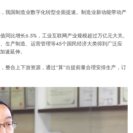
亿，我国制造业数字化转型全面提速。制造业新动能带动产
值同比增长6.5%，工业互联网产业规模超过万亿元大关。
、生产制造、运营管理等45个国民经济大类得到广泛应
节加速延伸。
，整合上下游资源，通过“算”出提前量合理安排生产，订