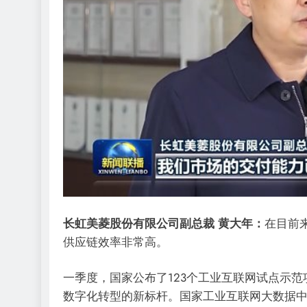
长虹美菱股份有限公司副总裁 黄大年：
在目前
供应链效率非常高。
一季度，国家公布了123个工业互联网试点示
数字化转型的新标杆。国家工业互联网大数据中心