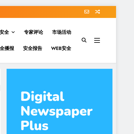
安全
专家评论
市场活动
全播报
安全报告
WEB安全