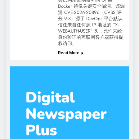
尝试利用近期修补的 Gitea
Docker 镜像关键安全漏洞。该漏
洞 CVE-2026-20896（CVSS 评
分 9.8）源于 DevOps 平台默认
信任来自任何源 IP 地址的 “X-
WEBAUTH-USER” 头，允许未经
身份验证的互联网客户端获得提
权访问。
Read More