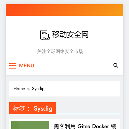
Skip
to
content
移动安全网
关注全球网络安全市场
MENU
Home
Sysdig
标签：
Sysdig
黑客利用 Gitea Docker 镜