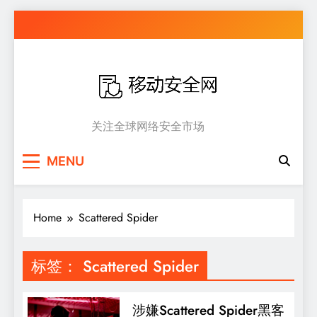
Skip
to
content
移动安全网
关注全球网络安全市场
MENU
Home
Scattered Spider
标签：
Scattered Spider
涉嫌Scattered Spider黑客