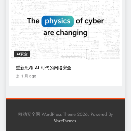
AI安全
重新思考 AI 时代的网络安全
1 月 ago
移动安全网 WordPress Theme 2026. Powered By
.
BlazeThemes