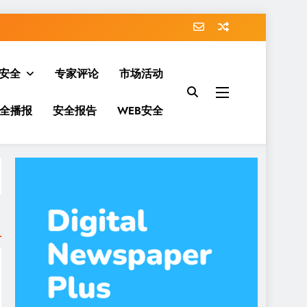
安全
专家评论
市场活动
全播报
安全报告
WEB安全