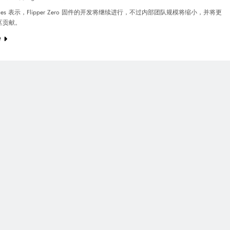
 Devices 表示，Flipper Zero 固件的开发将继续进行，不过内部团队规模将缩小，并将更
区贡献。
e