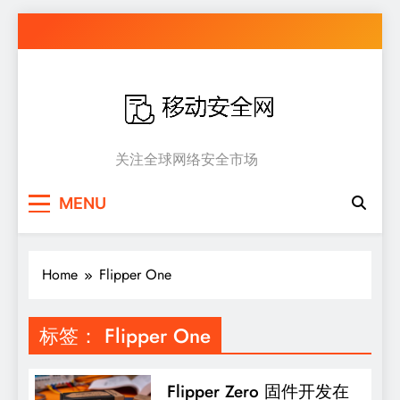
Skip
to
content
移动安全网
关注全球网络安全市场
MENU
Home
Flipper One
标签：
Flipper One
Flipper Zero 固件开发在