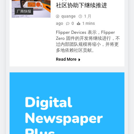
社区协助下继续推进
厂商快报
quange
1 月
ago
0
1 mins
Flipper Devices 表示，Flipper
Zero 固件的开发将继续进行，不
过内部团队规模将缩小，并将更
多地依赖社区贡献。
Read More