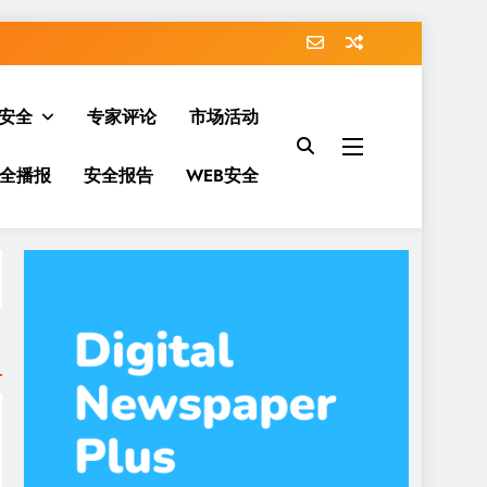
安全
专家评论
市场活动
全播报
安全报告
WEB安全