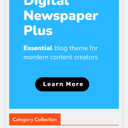
Category Collection