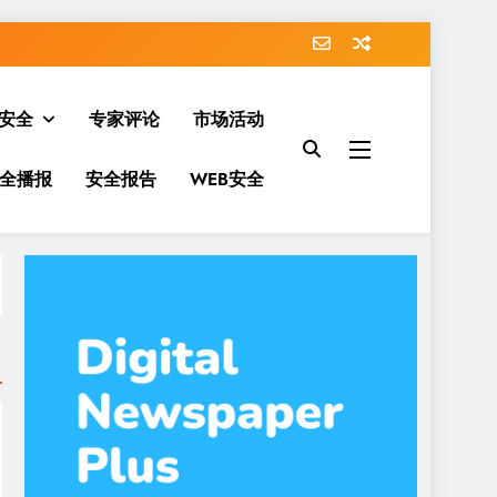
安全
专家评论
市场活动
全播报
安全报告
WEB安全