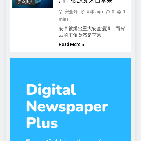
洞：根源竟来自苹果
安全播报
安全哥
4 年 ago
0
1
mins
安卓被爆出重大安全漏洞，而背
后的主角竟然是苹果。
Read More