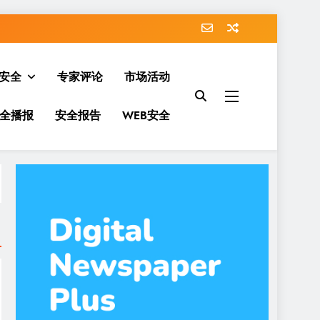
安全
专家评论
市场活动
全播报
安全报告
WEB安全