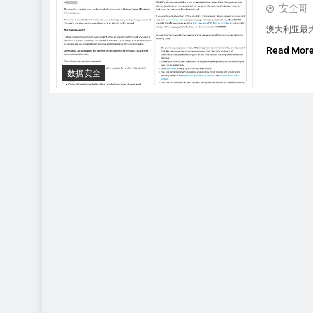
安全哥
澳大利亚最大
Read Mor
数据安全