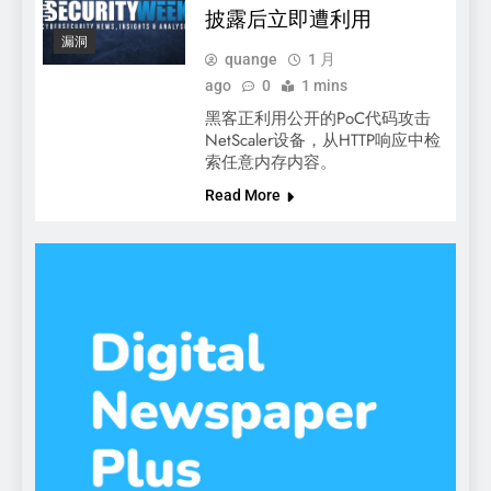
披露后立即遭利用
漏洞
quange
1 月
ago
0
1 mins
黑客正利用公开的PoC代码攻击
NetScaler设备，从HTTP响应中检
索任意内存内容。
Read More