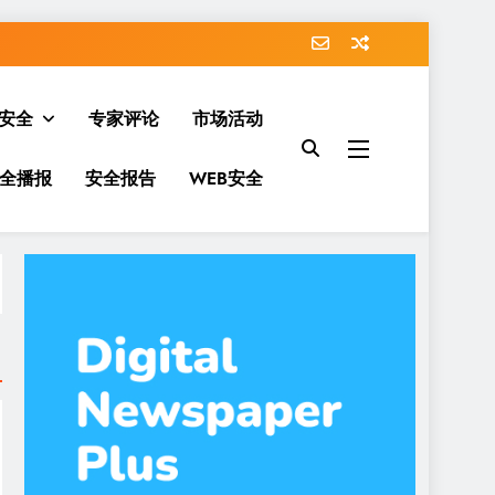
安全
专家评论
市场活动
全播报
安全报告
WEB安全